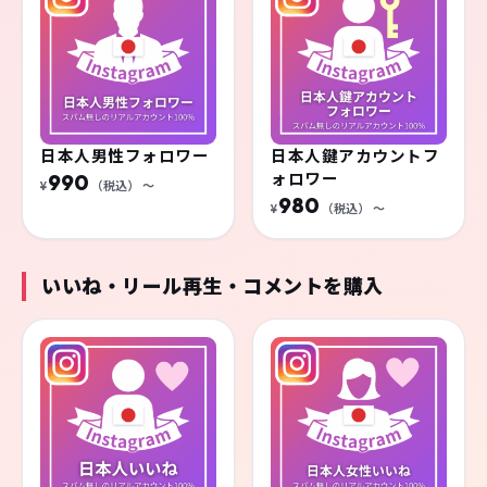
日本人男性フォロワー
日本人鍵アカウントフ
ォロワー
990
¥
（税込）
〜
980
¥
（税込）
〜
いいね・リール再生・コメントを購入