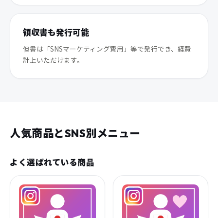
領収書も発行可能
但書は「SNSマーケティング費用」等で発行でき、経費
計上いただけます。
人気商品とSNS別メニュー
よく選ばれている商品