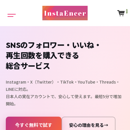
0
SNSのフォロワー・いいね・
再生回数を購入できる
総合サービス
Instagram・X（Twitter）・TikTok・YouTube・Threads・
LINEに対応。
日本人の実在アカウントで、安心して使えます。最短5分で増加
開始。
今すぐ無料で試す
安心の理由を見る
→