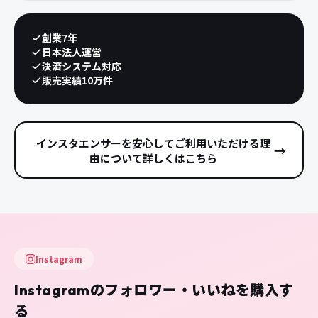
創業7年
日本法人運営
決済システム対応
販売実績10万件
インスタエンサーを安心してご利用いただける理
→
由について詳しくはこちら
Instagram
Instagramのフォロワー・いいねを購入す
る