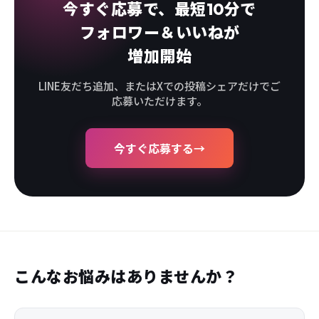
今すぐ応募で、最短10分で
フォロワー＆いいねが
増加開始
LINE友だち追加、またはXでの投稿シェアだけでご
応募いただけます。
今すぐ応募する
→
こんなお悩みはありませんか？