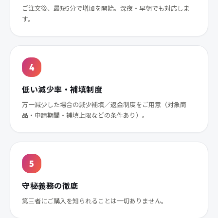
ご注文後、最短5分で増加を開始。深夜・早朝でも対応しま
す。
4
低い減少率・補填制度
万一減少した場合の減少補填／返金制度をご用意（対象商
品・申請期間・補填上限などの条件あり）。
5
守秘義務の徹底
第三者にご購入を知られることは一切ありません。