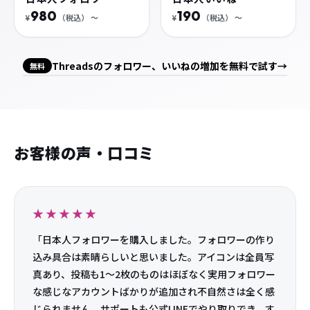
Threads
Threadsのフォロワー・いいねを購入する
Threadsの日本人フォロワー・いいねを、凍結リスクを抑え
た方法で増やせます。
フォロワー・いいねを購入