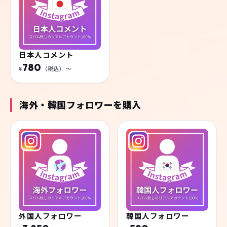
日本人コメント
780
¥
（税込）
〜
海外・韓国フォロワーを購入
外国人フォロワー
韓国人フォロワー