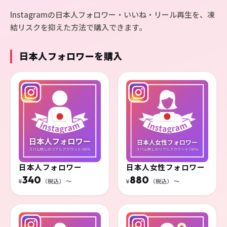
Instagramの日本人フォロワー・いいね・リール再生を、凍
結リスクを抑えた方法で購入できます。
日本人フォロワーを購入
日本人フォロワー
日本人女性フォロワー
340
880
¥
（税込）
〜
¥
（税込）
〜