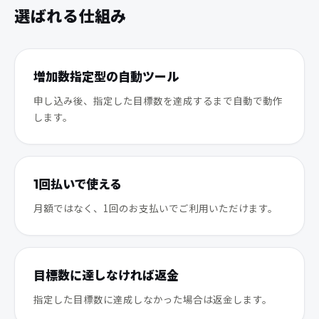
選ばれる仕組み
増加数指定型の自動ツール
申し込み後、指定した目標数を達成するまで自動で動作
します。
1回払いで使える
月額ではなく、1回のお支払いでご利用いただけます。
目標数に達しなければ返金
指定した目標数に達成しなかった場合は返金します。