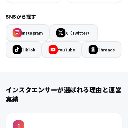
SNSから探す
Instagram
X（Twitter）
TikTok
YouTube
Threads
インスタエンサーが選ばれる理由と運営
実績
1