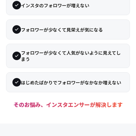
インスタのフォロワーが増えない
フォロワーが少なくて見栄えが気になる
フォロワーが少なくて人気がないように見えてし
まう
はじめたばかりでフォロワーがなかなか増えない
そのお悩み、インスタエンサーが解決します