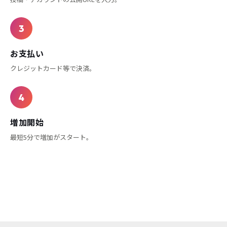
返金ポリシーを教えてください
Q
よくある質問をもっとみる
フォロワー・いいねの購入方法
1
商品を選ぶ
SNSと数量を選択します。
2