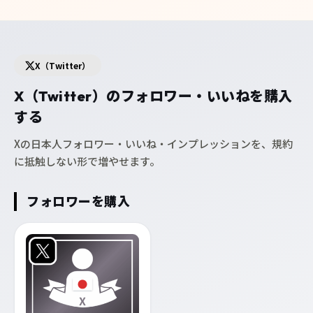
X（Twitter）
X（Twitter）のフォロワー・いいねを購入
する
Xの日本人フォロワー・いいね・インプレッションを、規約
に抵触しない形で増やせます。
フォロワーを購入