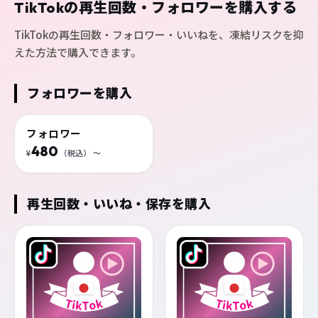
TikTokの再生回数・フォロワーを購入する
TikTokの再生回数・フォロワー・いいねを、凍結リスクを抑
えた方法で購入できます。
フォロワーを購入
フォロワー
480
¥
（税込）
〜