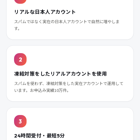
リアルな日本人アカウント
スパムではなく実在の日本人アカウントで自然に増やしま
す。
2
凍結対策をしたリアルアカウントを使用
スパムを使わず、凍結対策をした実在アカウントで運用して
います。お申込み実績10万件。
3
24時間受付・最短5分