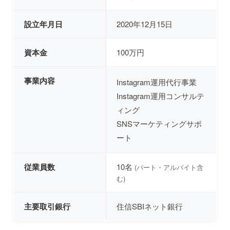
設立年月日
2020年12月15日
資本金
100万円
事業内容
Instagram運用代行事業
Instagram運用コンサルテ
ィング
SNSマーケティングサポ
ート
従業員数
10名
(パート・アルバイト含
む)
主要取引銀行
住信SBIネット銀行