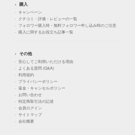
購入
キャンペーン
クチコミ・評価・レビューの一覧
フォロワー購入時・無料フォロワー申し込み時のご注意
購入に関するお役立ち記事一覧
その他
安心してご利用いただける理由
よくある質問 (Q&A)
利用規約
プライバシーポリシー
返金・キャンセルポリシー
お問い合わせ
特定商取引法の記述
会員ログイン
サイトマップ
会社概要