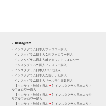
Instagram
インスタグラム日本人フォロワー購入
インスタグラム日本人女性フォロワー購入
インスタグラム日本人鍵アカウントフォロワー
インスタグラム外国人フォロワー購入
インスタグラム日本人いいね購入
インスタグラム日本人女性いいね購入
インスタグラム日本人リール再生回数購入
【インサイト地域：日本
】インスタグラム日本人リア
ルフォロワー購入
【インサイト地域：日本
】インスタグラム日本人女性
リアルフォロワー購入
【インサイト地域：日本
】インスタグラム日本人リア