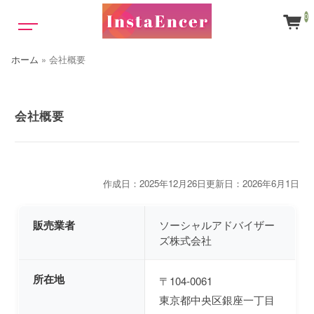
0
ホーム
»
会社概要
会社概要
作成日：2025年12月26日
更新日：2026年6月1日
販売業者
ソーシャルアドバイザー
ズ株式会社
所在地
〒104-0061
東京都中央区銀座一丁目