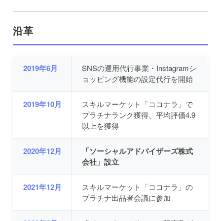
沿革
2019年6月
SNSの運用代行事業・Instagramシ
ョッピング機能の設定代行を開始
2019年10月
スキルマーケット「ココナラ」で
プラチナランク獲得、平均評価4.9
以上を獲得
2020年12月
「ソーシャルアドバイザーズ株式
会社」設立
2021年12月
スキルマーケット「ココナラ」の
プラチナ出品者会議に参加