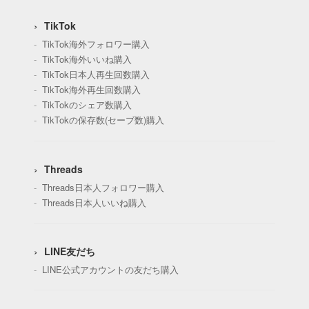
TikTok
TikTok海外フォロワー購入
TikTok海外いいね購入
TikTok日本人再生回数購入
TikTok海外再生回数購入
TikTokのシェア数購入
TikTokの保存数(セーブ数)購入
Threads
Threads日本人フォロワー購入
Threads日本人いいね購入
LINE友だち
LINE公式アカウントの友だち購入