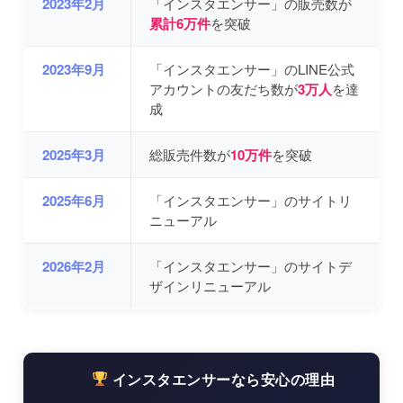
2023年2月
「インスタエンサー」の販売数が
累計6万件
を突破
2023年9月
「インスタエンサー」のLINE公式
アカウントの友だち数が
3万人
を達
成
2025年3月
総販売件数が
10万件
を突破
2025年6月
「インスタエンサー」のサイトリ
ニューアル
2026年2月
「インスタエンサー」のサイトデ
ザインリニューアル
インスタエンサーなら安心の理由