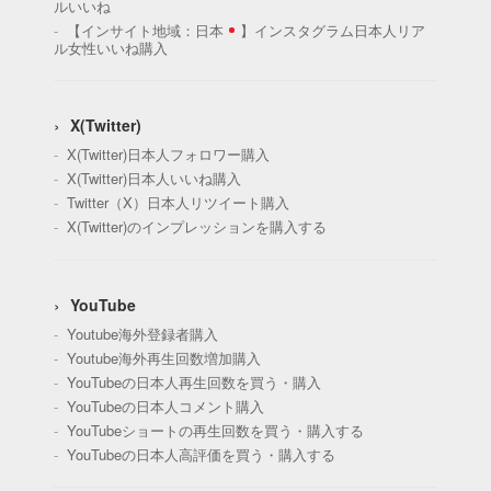
ルいいね
【インサイト地域：日本
】インスタグラム日本人リア
ル女性いいね購入
X(Twitter)
X(Twitter)日本人フォロワー購入
X(Twitter)日本人いいね購入
Twitter（X）日本人リツイート購入
X(Twitter)のインプレッションを購入する
YouTube
Youtube海外登録者購入
Youtube海外再生回数増加購入
YouTubeの日本人再生回数を買う・購入
YouTubeの日本人コメント購入
YouTubeショートの再生回数を買う・購入する
YouTubeの日本人高評価を買う・購入する